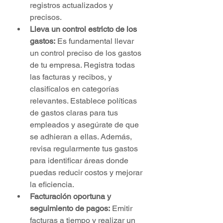
registros actualizados y 
precisos.
Lleva un control estricto de los 
gastos:
 Es fundamental llevar 
un control preciso de los gastos 
de tu empresa. Registra todas 
las facturas y recibos, y 
clasifícalos en categorías 
relevantes. Establece políticas 
de gastos claras para tus 
empleados y asegúrate de que 
se adhieran a ellas. Además, 
revisa regularmente tus gastos 
para identificar áreas donde 
puedas reducir costos y mejorar 
la eficiencia.
Facturación oportuna y 
seguimiento de pagos:
 Emitir 
facturas a tiempo y realizar un 