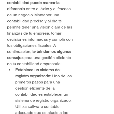
contabilidad puede marcar la 
diferencia
 entre el éxito y el fracaso 
de un negocio. Mantener una 
contabilidad precisa y al día te 
permite tener una visión clara de las 
finanzas de tu empresa, tomar 
decisiones informadas y cumplir con 
tus obligaciones fiscales. A 
continuación, 
te brindamos algunos 
consejos 
para una gestión eficiente 
de tu contabilidad empresarial.
Establece un sistema de 
registro organizado:
 Uno de los 
primeros pasos para una 
gestión eficiente de la 
contabilidad es establecer un 
sistema de registro organizado. 
Utiliza software contable 
adecuado que se ajuste a las 