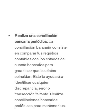
Realiza una conciliación 
bancaria periódica:
 La 
conciliación bancaria consiste 
en comparar tus registros 
contables con los estados de 
cuenta bancarios para 
garantizar que los datos 
coincidan. Esto te ayudará a 
identificar cualquier 
discrepancia, error o 
transacción faltante. Realiza 
conciliaciones bancarias 
periódicas para mantener tus 