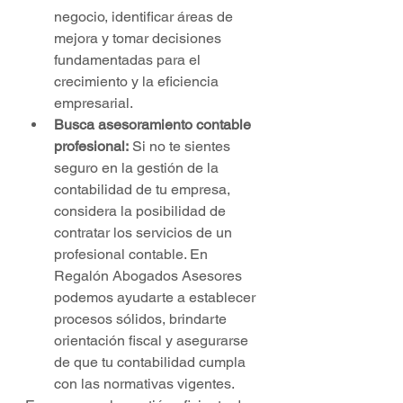
negocio, identificar áreas de 
mejora y tomar decisiones 
fundamentadas para el 
crecimiento y la eficiencia 
empresarial.
Busca asesoramiento contable 
profesional:
 Si no te sientes 
seguro en la gestión de la 
contabilidad de tu empresa, 
considera la posibilidad de 
contratar los servicios de un 
profesional contable. En 
Regalón Abogados Asesores 
podemos ayudarte a establecer 
procesos sólidos, brindarte 
orientación fiscal y asegurarse 
de que tu contabilidad cumpla 
con las normativas vigentes.