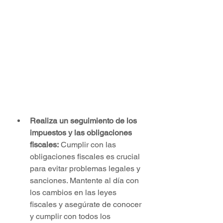
Realiza un seguimiento de los 
impuestos y las obligaciones 
fiscales:
 Cumplir con las 
obligaciones fiscales es crucial 
para evitar problemas legales y 
sanciones. Mantente al día con 
los cambios en las leyes 
fiscales y asegúrate de conocer 
y cumplir con todos los 