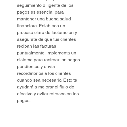
seguimiento diligente de los 
pagos es esencial para 
mantener una buena salud 
financiera. Establece un 
proceso claro de facturación y 
asegúrate de que tus clientes 
reciban las facturas 
puntualmente. Implementa un 
sistema para rastrear los pagos 
pendientes y envía 
recordatorios a los clientes 
cuando sea necesario. Esto te 
ayudará a mejorar el flujo de 
efectivo y evitar retrasos en los 
pagos.