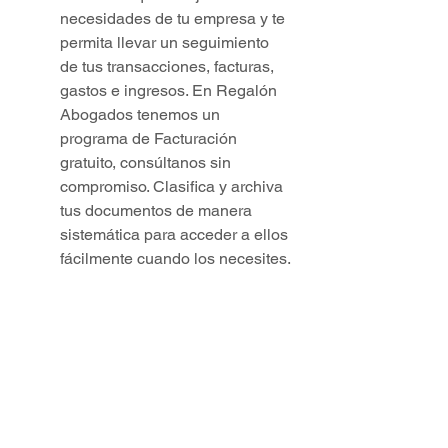
necesidades de tu empresa y te 
permita llevar un seguimiento 
de tus transacciones, facturas, 
gastos e ingresos. En Regalón 
Abogados tenemos un 
programa de Facturación 
gratuito, consúltanos sin 
compromiso. Clasifica y archiva 
tus documentos de manera 
sistemática para acceder a ellos 
fácilmente cuando los necesites.