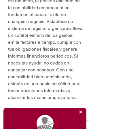
En resumen, la gestión eficiente de 
la contabilidad empresarial es 
fundamental para el éxito de 
cualquier negocio. Establece un 
sistema de registro organizado, lleva 
un control estricto de los gastos, 
emite facturas a tiempo, cumple con 
tus obligaciones fiscales y genera 
informes financieros periódicos. Si 
necesitas ayuda, no dudes en 
contactar con nosotros. Con una 
contabilidad bien administrada, 
estarás en una posición sólida para 
tomar decisiones informadas y 
alcanzar tus metas empresariales.