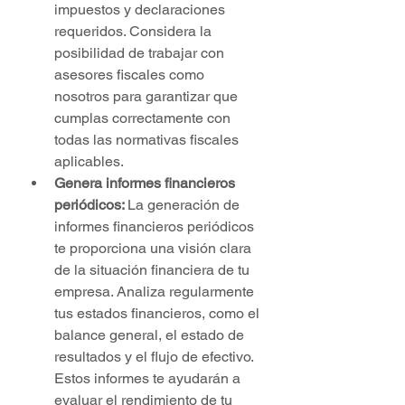
impuestos y declaraciones 
requeridos. Considera la 
posibilidad de trabajar con 
asesores fiscales como 
nosotros para garantizar que 
cumplas correctamente con 
todas las normativas fiscales 
aplicables.
Genera informes financieros 
periódicos: 
La generación de 
informes financieros periódicos 
te proporciona una visión clara 
de la situación financiera de tu 
empresa. Analiza regularmente 
tus estados financieros, como el 
balance general, el estado de 
resultados y el flujo de efectivo. 
Estos informes te ayudarán a 
evaluar el rendimiento de tu 