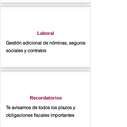
Laboral
Gestión adicional de nóminas, seguros
sociales y contratos
Recordatorios
Te avisamos de todos los plazos y
obligaciones fiscales importantes