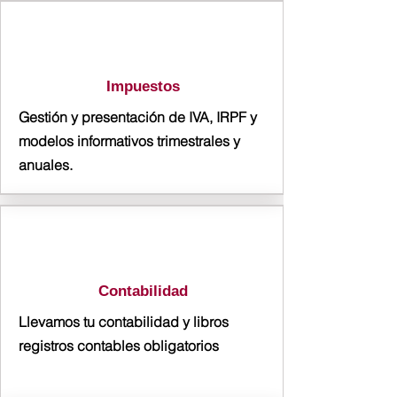
Impuestos
Gestión y presentación de IVA, IRPF y
modelos informativos trimestrales y
anuales.
Contabilidad
Llevamos tu contabilidad y libros
registros contables obligatorios