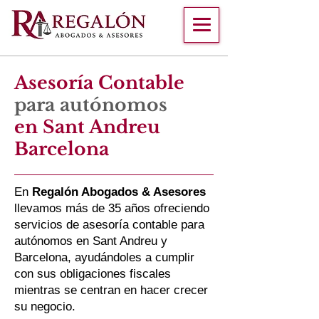
Asesoría Contable
para autónomos
en Sant Andreu
Barcelona
En
Regalón Abogados & Asesores
llevamos más de 35 años ofreciendo
servicios de asesoría contable para
autónomos en Sant Andreu y
Barcelona, ayudándoles a cumplir
con sus obligaciones fiscales
mientras se centran en hacer crecer
su negocio.