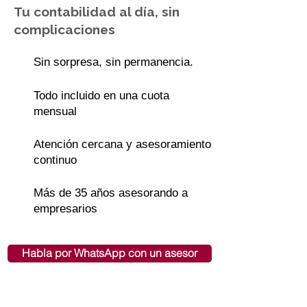
Tu contabilidad al día, sin
complicaciones
Sin sorpresa, sin permanencia.
Todo incluido en una cuota
mensual
Atención cercana y asesoramiento
continuo
Más de 35 años asesorando a
empresarios
Habla por WhatsApp con un asesor