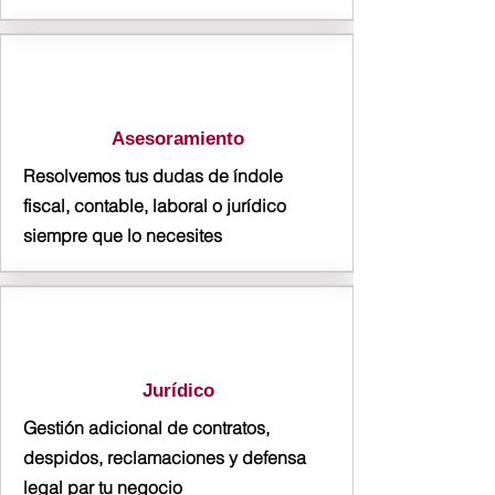
Asesoramiento
Resolvemos tus dudas de índole
fiscal, contable, laboral o jurídico
siempre que lo necesites
Jurídico
Gestión adicional de contratos,
despidos, reclamaciones y defensa
legal par tu negocio