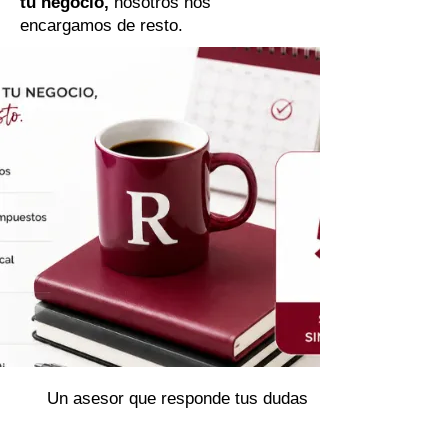
tu negocio,
nosotros nos
encargamos de resto.
Un asesor que responde tus dudas