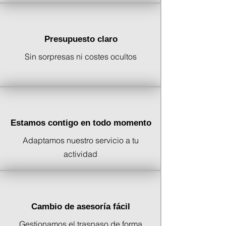
Presupuesto claro
Sin sorpresas ni costes ocultos
Estamos contigo en todo momento
Adaptamos nuestro servicio a tu
actividad
Cambio de asesoría fácil
Gestionamos el traspaso de forma