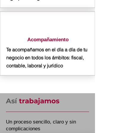
Acompañamiento
Te acompañamos en el día a día de tu
negocio en todos los ámbitos: fiscal,
contable, laboral y jurídico
Así
trabajamos
Un proceso sencillo, claro y sin
complicaciones