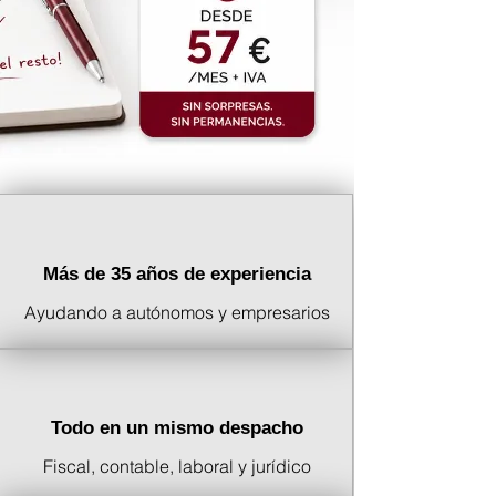
Más de 35 años de experiencia
Ayudando a autónomos y empresarios
Todo en un mismo despacho
Fiscal, contable, laboral y jurídico