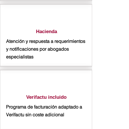
Hacienda
Atención y respuesta a requerimientos
y notificaciones por abogados
especialistas
Verifactu incluido
Programa de facturación adaptado a
Verifactu sin coste adicional