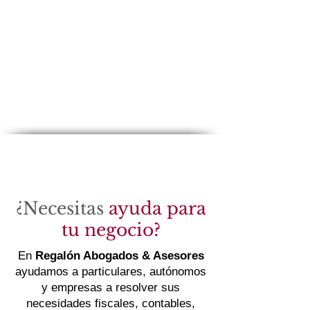
¿Necesitas
ayuda para
tu negocio?
En
Regalón Abogados & Asesores
ayudamos a particulares, autónomos
y empresas a resolver sus
necesidades fiscales, contables,