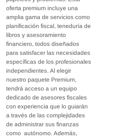
oferta premium incluye una
amplia gama de servicios como
planificación fiscal, teneduría de
libros y asesoramiento
financiero, todos diseñados
para satisfacer las necesidades
específicas de los profesionales
independientes. Al elegir
nuestro paquete Premium,
tendrá acceso a un equipo
dedicado de asesores fiscales
con experiencia que lo guiarán
a través de las complejidades
de administrar sus finanzas
como autónomo. Además,