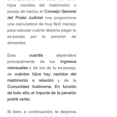
hijos nacidos del matrimonio o 
pareja de hecho, el 
Consejo General 
del Poder Judicial
 nos proporciona 
una calculadora de muy fácil manejo 
para calcular cuánto debería pagar tu 
ex-pareja por la pensión de 
alimentos.
Esta 
cuantía
 dependerá 
principalmente de tus 
ingresos 
mensuales
 y de los de tu ex-pareja, 
de 
cuántos hijos hay nacidos del 
matrimonio o relación 
y de la 
Comunidad Autónoma
. 
En función 
de todo ello, el importe de la pensión 
podrá variar.
Si bien, a continuación, te dejamos 