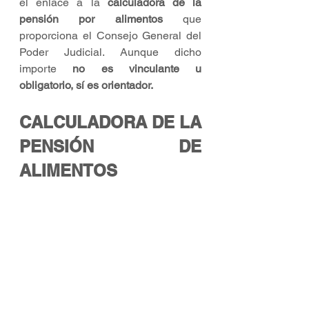
el enlace a la 
calculadora de la 
pensión por alimentos
 que 
proporciona el Consejo General del 
Poder Judicial. Aunque dicho 
importe 
no es vinculante u 
obligatorio, sí es orientador.
CALCULADORA DE LA 
PENSIÓN DE 
ALIMENTOS