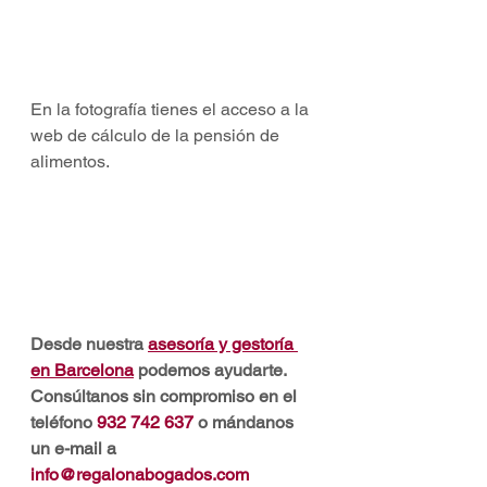
En la fotografía tienes el acceso a la 
web de cálculo de la pensión de 
alimentos.
Desde nuestra 
asesoría y gestoría 
en Barcelona
 podemos ayudarte. 
Consúltanos sin compromiso en el 
teléfono
932 742 637
o mándanos 
un e-mail a
info@regalonabogados.com