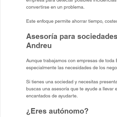
convertirse en un problema.
Este enfoque permite ahorrar tiempo, costes 
Asesoría para sociedades
Andreu
Aunque trabajamos con empresas de toda 
especialmente las necesidades de los nego
Si tienes una sociedad y necesitas present
buscas una asesoría que te ayude a llevar e
encantados de ayudarte.
¿Eres autónomo?