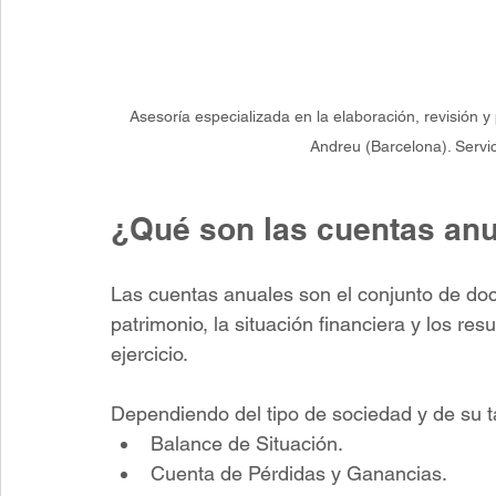
Asesoría especializada en la elaboración, revisión 
Andreu (Barcelona). Servic
¿Qué son las cuentas an
Las cuentas anuales son el conjunto de docu
patrimonio, la situación financiera y los re
ejercicio.
Dependiendo del tipo de sociedad y de su 
Balance de Situación.
Cuenta de Pérdidas y Ganancias.