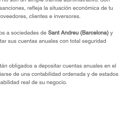
sanciones, refleja la situación económica de tu 
oveedores, clientes e inversores.
s a sociedades de 
Sant Andreu (Barcelona)
 y 
tar sus cuentas anuales con total seguridad 
 obligados a depositar cuentas anuales en el 
iarse de una contabilidad ordenada y de estados 
abilidad real de su negocio.