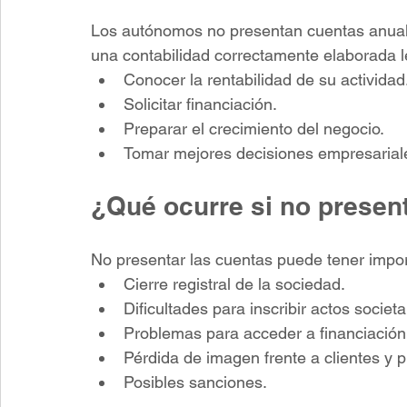
Los autónomos no presentan cuentas anuale
una contabilidad correctamente elaborada l
Conocer la rentabilidad de su actividad
Solicitar financiación.
Preparar el crecimiento del negocio.
Tomar mejores decisiones empresarial
¿Qué ocurre si no presen
No presentar las cuentas puede tener impo
Cierre registral de la sociedad.
Dificultades para inscribir actos societa
Problemas para acceder a financiación
Pérdida de imagen frente a clientes y 
Posibles sanciones.