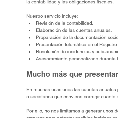
la contabilidad y las obligaciones fiscales.
Nuestro servicio incluye:
Revisión de la contabilidad.
Elaboración de las cuentas anuales.
Preparación de la documentación socie
Presentación telemática en el Registro 
Resolución de incidencias y subsanaci
Asesoramiento personalizado durante t
Mucho más que presenta
En muchas ocasiones las cuentas anuales po
o societarios que conviene corregir cuanto 
Por ello, no nos limitamos a generar unos d
empresa para detectar posibles incidencias