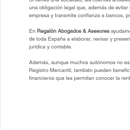
una obligación legal que, además de evitar 
empresa y transmite confianza a bancos, pr
En 
Regalón Abogados & Asesores
 ayudamo
de toda España a elaborar, revisar y presen
jurídica y contable.
Además, aunque muchos autónomos no están
Registro Mercantil, también pueden benefic
financieros que les permitan conocer la rent