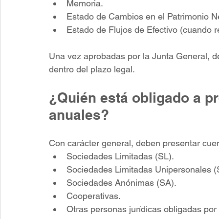
Memoria.
Estado de Cambios en el Patrimonio N
Estado de Flujos de Efectivo (cuando re
Una vez aprobadas por la Junta General, de
dentro del plazo legal.
¿Quién está obligado a pr
anuales?
Con carácter general, deben presentar cue
Sociedades Limitadas (SL).
Sociedades Limitadas Unipersonales (
Sociedades Anónimas (SA).
Cooperativas.
Otras personas jurídicas obligadas por 