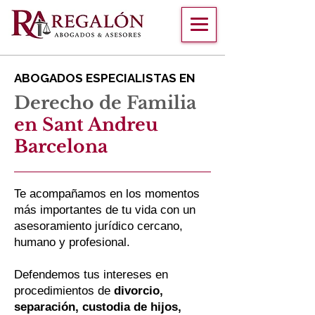
ABOGADOS ESPECIALISTAS EN
Derecho de Familia
en Sant Andreu
Barcelona
Te acompañamos en los momentos
más importantes de tu vida con un
asesoramiento jurídico cercano,
humano y profesional.
Defendemos tus intereses en
procedimientos de
divorcio,
separación, custodia de hijos,