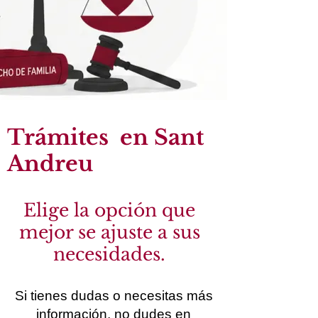
Trámites en Sant
Andreu
Elige la opción que
mejor se ajuste a sus
necesidades.
Si tienes dudas o necesitas más
información, no dudes en