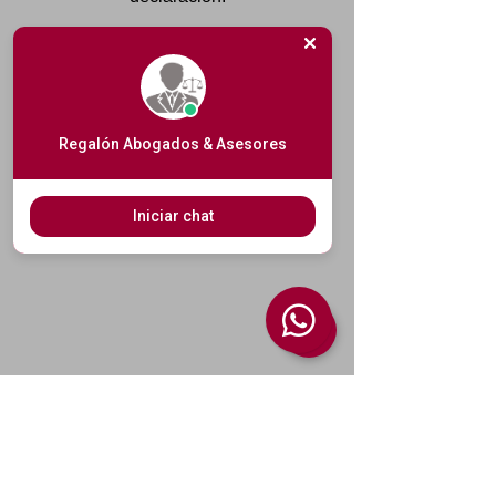
Regalón Abogados & Asesores
Iniciar chat