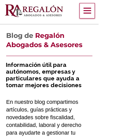
Blog de
Regalón
Abogados & Asesores
Información útil para
autónomos, empresas y
particulares que ayuda a
tomar mejores decisiones
En nuestro blog compartimos
artículos, guías prácticas y
novedades sobre fiscalidad,
contabilidad, laboral y derecho
para ayudarte a gestionar tu