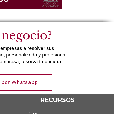
 negocio?
empresas a resolver sus
o, personalizado y profesional.
empresa, reserva tu primera
 por Whatsapp
RECURSOS