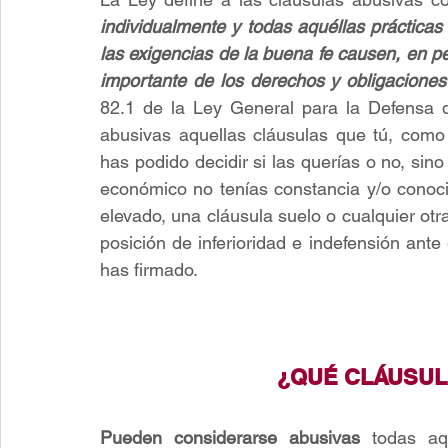
individualmente y todas aquéllas práctica
las exigencias de la buena fe causen, en per
importante de los derechos y obligaciones
82.1 de la Ley General para la Defensa d
abusivas aquellas cláusulas que tú, como
has podido decidir si las querías o no, sin
económico no tenías constancia y/o conoci
elevado, una cláusula suelo o cualquier otra
posición de inferioridad e indefensión ante 
has firmado.
¿QUÉ CLÁUSUL
Pueden considerarse abusivas
 todas aqu