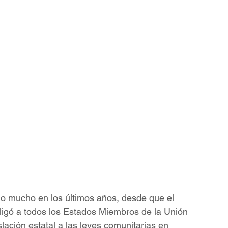
o mucho en los últimos años, desde que el 
bligó a todos los Estados Miembros de la Unión 
lación estatal a las leyes comunitarias en 