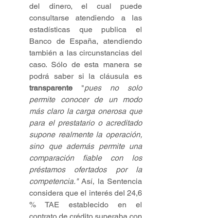
del dinero, el cual puede 
consultarse atendiendo a las 
estadísticas que publica el 
Banco de España, atendiendo 
también a las circunstancias del 
caso. Sólo de esta manera se 
podrá saber si la cláusula es 
transparente 
"
pues no solo 
permite conocer de un modo 
más claro la carga onerosa que 
para el prestatario o acreditado 
supone realmente la operación, 
sino que además permite una 
comparación fiable con los 
préstamos ofertados por la 
competencia." 
Así, la Sentencia 
considera que el interés del 24,6 
% TAE establecido en el 
contrato de crédito superaba con 