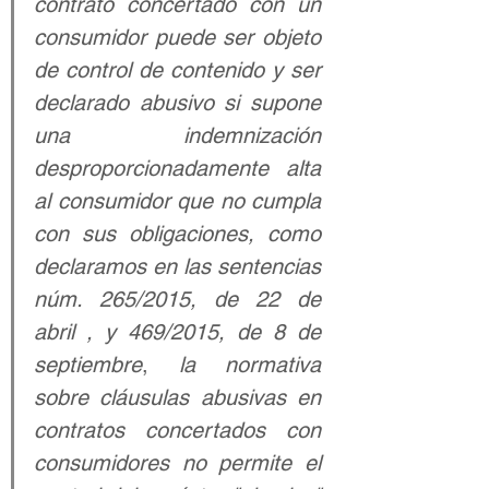
contrato concertado con un 
consumidor puede ser objeto 
de control de contenido y ser 
declarado abusivo si supone 
una indemnización 
desproporcionadamente alta 
al consumidor que no cumpla 
con sus obligaciones, como 
declaramos en las sentencias 
núm. 265/2015, de 22 de 
abril , y 469/2015, de 8 de 
septiembre
, 
la normativa 
sobre cláusulas abusivas en 
contratos concertados con 
consumidores no permite el 