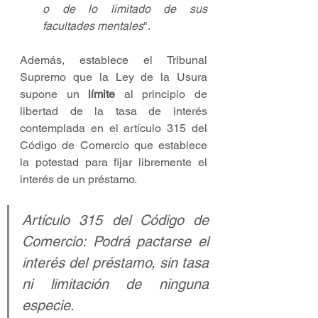
o de lo limitado de sus 
facultades mentales
".
Además, establece el Tribunal 
Supremo que la Ley de la Usura 
supone un 
límite 
al principio de 
libertad de la tasa de interés 
contemplada en el artículo 315 del 
Código de Comercio que establece 
la potestad para fijar libremente el 
interés de un préstamo.
Artículo 315 del Código de 
Comercio: Podrá pactarse el 
interés del préstamo, sin tasa 
ni limitación de ninguna 
especie.