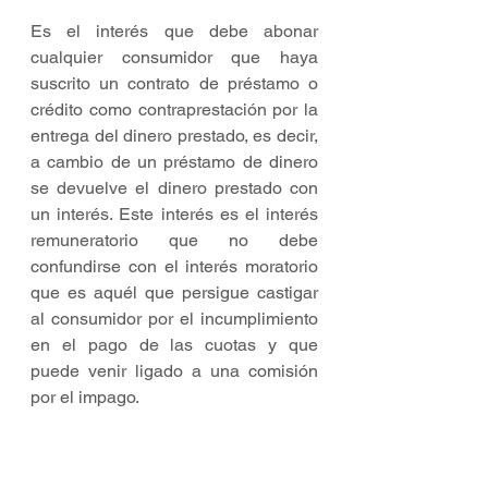
Es el interés que debe abonar 
cualquier consumidor que haya 
suscrito un contrato de préstamo o 
crédito como contraprestación por la 
entrega del dinero prestado, es decir, 
a cambio de un préstamo de dinero 
se devuelve el dinero prestado con 
un interés. Este interés es el interés 
remuneratorio que no debe 
confundirse con el interés moratorio 
que es aquél que persigue castigar 
al consumidor por el incumplimiento 
en el pago de las cuotas y que 
puede venir ligado a una comisión 
por el impago.