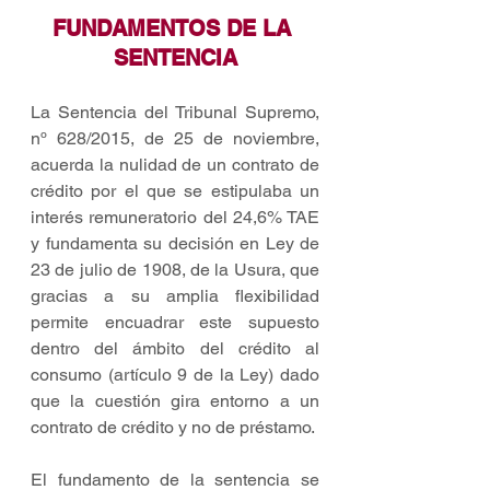
FUNDAMENTOS DE LA 
SENTENCIA
La Sentencia del Tribunal Supremo, 
nº 628/2015, de 25 de noviembre, 
acuerda la nulidad de un contrato de 
crédito por el que se estipulaba un 
interés remuneratorio del 24,6% TAE 
y fundamenta su decisión en Ley de 
23 de julio de 1908, de la Usura, que 
gracias a su amplia flexibilidad 
permite encuadrar este supuesto 
dentro del ámbito del crédito al 
consumo (artículo 9 de la Ley) dado 
que la cuestión gira entorno a un 
contrato de crédito y no de préstamo.
El fundamento de la sentencia se 