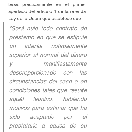
basa prácticamente en el primer 
apartado del artículo 1 de la referida 
Ley de la Usura que establece que
"Será nulo todo contrato de 
préstamo en que se estipule 
un interés notablemente 
superior al normal del dinero 
y manifiestamente 
desproporcionado con las 
circunstancias del caso o en 
condiciones tales que resulte 
aquél leonino, habiendo 
motivos para estimar que ha 
sido aceptado por el 
prestatario a causa de su 