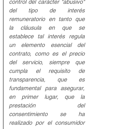
control del carácter "abusivo" 
del tipo de interés 
remuneratorio en tanto que 
la cláusula en que se 
establece tal interés regula 
un elemento esencial del 
contrato, como es el precio 
del servicio, siempre que 
cumpla el requisito de 
transparencia, que es 
fundamental para asegurar, 
en primer lugar, que la 
prestación del 
consentimiento se ha 
realizado por el consumidor 