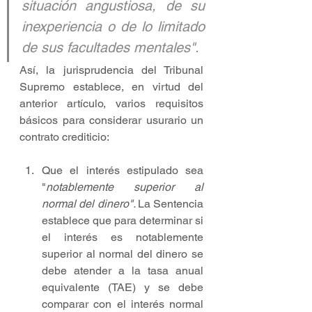
situación angustiosa, de su 
inexperiencia o de lo limitado 
de sus facultades mentales".
Así, la jurisprudencia del Tribunal 
Supremo establece, en virtud del 
anterior artículo, varios requisitos 
básicos para considerar usurario un 
contrato crediticio:
Que el interés estipulado sea 
"
notablemente superior al 
normal del dinero". 
La Sentencia 
establece que para determinar si 
el interés es notablemente 
superior al normal del dinero se 
debe atender a la tasa anual 
equivalente (TAE) y se debe 
comparar con el interés normal 