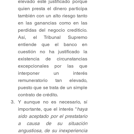
elevado esté justificado porque 
quien presta el dinero participa 
también con un alto riesgo tanto 
en las ganancias como en las 
perdidas del negocio crediticio. 
Así, el Tribunal Supremo 
entiende que el banco en 
cuestión no ha justificado la 
existencia de circunstancias 
excepcionales por las que 
interponer un interés 
remuneratorio tan elevado, 
puesto que se trata de un simple 
contrato de crédito.
Y aunque no es necesario, sí 
importante, que el interés "
haya 
sido aceptado por el prestatario 
a causa de su situación 
angustiosa, de su inexperiencia 