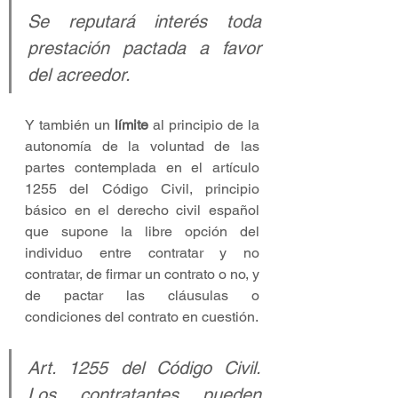
Se reputará interés toda 
prestación pactada a favor 
del acreedor.
Y también un 
límite 
al principio de la 
autonomía de la voluntad de las 
partes contemplada en el artículo 
1255 del Código Civil, principio 
básico en el derecho civil español 
que supone la libre opción del 
individuo entre contratar y no 
contratar, de firmar un contrato o no, y 
de pactar las cláusulas o 
condiciones del contrato en cuestión.
Art. 1255 del Código Civil. 
Los contratantes pueden 