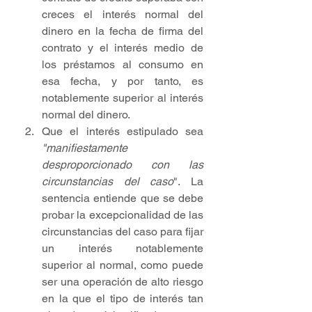
creces el interés normal del 
dinero en la fecha de firma del 
contrato y el interés medio de 
los préstamos al consumo en 
esa fecha, y por tanto, es 
notablemente superior al interés 
normal del dinero.
Que el interés estipulado sea
"manifiestamente 
desproporcionado con las 
circunstancias del caso
". La 
sentencia entiende que se debe 
probar la excepcionalidad de las 
circunstancias del caso para fijar 
un interés notablemente 
superior al normal, como puede 
ser una operación de alto riesgo 
en la que el tipo de interés tan 