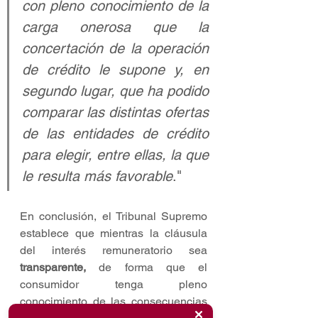
con pleno conocimiento de la 
carga onerosa que la 
concertación de la operación 
de crédito le supone y, en 
segundo lugar, que ha podido 
comparar las distintas ofertas 
de las entidades de crédito 
para elegir, entre ellas, la que 
le resulta más favorable
."
En conclusión, el Tribunal Supremo 
establece que mientras la cláusula 
del interés remuneratorio sea 
transparente,
 de forma que el 
consumidor tenga pleno 
conocimiento de las consecuencias 