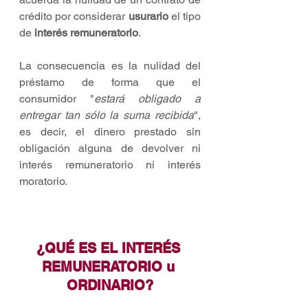
crédito por considerar 
usurario 
el tipo 
de 
interés remuneratorio
.
La consecuencia es la nulidad del 
préstamo de forma que el 
consumidor "
estará obligado a 
entregar tan sólo la suma recibida
", 
es decir, el dinero prestado sin 
obligación alguna de devolver ni 
interés remuneratorio ni interés 
moratorio.
¿QUÉ ES EL INTERÉS 
REMUNERATORIO u 
ORDINARIO?