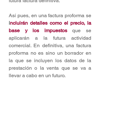
futura factura definitiva.
Así pues, en una factura proforma se 
i
ncluirán detalles como el precio, la 
base y los impuestos
 que se 
aplicarán a la futura actividad 
comercial. En definitiva, una factura 
proforma no es sino un borrador en 
la que se incluyen los datos de la 
prestación o la venta que se va a 
llevar a cabo en un futuro.