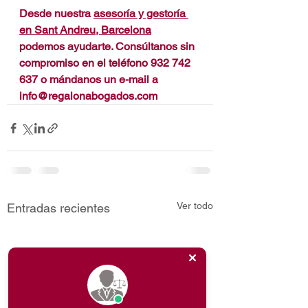
Desde nuestra 
asesoría y gestoría 
en Sant Andreu, Barcelona
podemos ayudarte. Consúltanos sin 
compromiso en el teléfono 
932 742 
637
 o mándanos un e-mail a 
info@regalonabogados.com
Ver todo
Entradas recientes