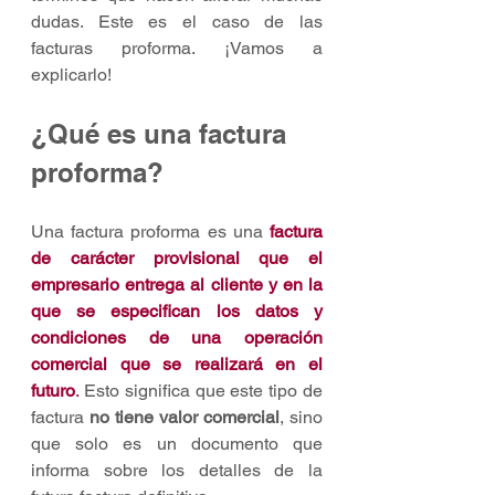
dudas. Este es el caso de las 
facturas proforma. ¡Vamos a 
explicarlo!
¿Qué es una factura 
proforma?
Una factura proforma es una 
factura 
de carácter provisional que el 
empresario entrega al cliente y en la 
que se especifican los datos y 
condiciones de una operación 
comercial que se realizará en el 
futuro
.
 Esto significa que este tipo de 
factura 
no tiene valor comercial
, sino 
que solo es un documento que 
informa sobre los detalles de la 