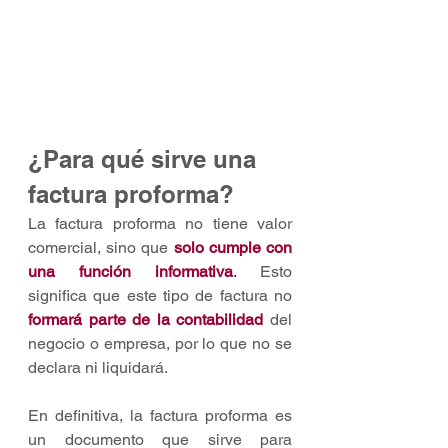
¿Para qué sirve una 
factura proforma? 
La factura proforma no tiene valor 
comercial, sino que 
solo cumple con 
una función informativa
.
 Esto 
significa que este tipo de factura no 
formará parte de la contabilidad
 del 
negocio o empresa, por lo que no se 
declara ni liquidará.
En definitiva, la factura proforma es 
un documento que sirve para 