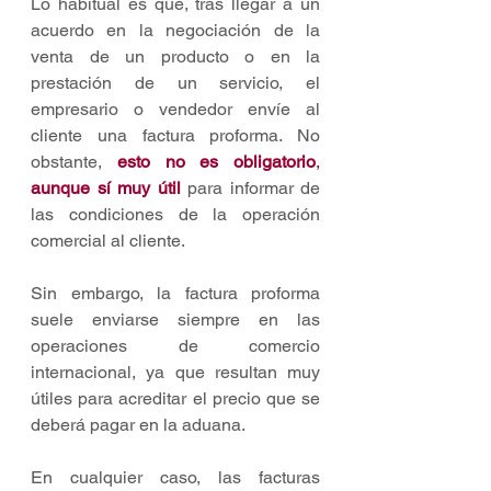
Lo habitual es que, tras llegar a un 
acuerdo en la negociación de la 
venta de un producto o en la 
prestación de un servicio, el 
empresario o vendedor envíe al 
cliente una factura proforma. No 
obstante, 
esto no es obligatorio
, 
aunque sí muy útil
 para informar de 
las condiciones de la operación 
comercial al cliente.
Sin embargo, la factura proforma 
suele enviarse siempre en las 
operaciones de comercio 
internacional, ya que resultan muy 
útiles para acreditar el precio que se 
deberá pagar en la aduana.
En cualquier caso, las facturas 