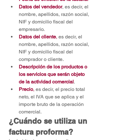
Datos del vendedor
, es decir, el 
nombre, apellidos, razón social, 
NIF y domicilio fiscal del 
empresario.
Datos del cliente
,
 es decir, el 
nombre, apellidos, razón social, 
NIF y domicilio fiscal del 
comprador o cliente.
Descripción de los productos o 
los servicios que serán objeto 
de la actividad comercial
.
Precio
,
 es decir, el precio total 
neto, el IVA que se aplica y el 
importe bruto de la operación 
comercial.
¿Cuándo se utiliza un 
factura proforma? 