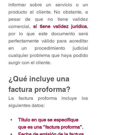
informar sobre un servicio o un 
producto al cliente. No obstante, a 
pesar de que no tiene validez 
comercial, 
sí tiene validez jurídica
,
por lo que este documento será 
perfectamente válido para acreditar 
en un procedimiento judicial 
cualquier problema que haya podido 
surgir con el cliente.
¿Qué incluye una 
factura proforma?
La factura proforma incluye los 
siguientes datos:
Título en que se especifique 
que es una ‘’factura proforma’’. 
Fecha de emisión de la factura. 