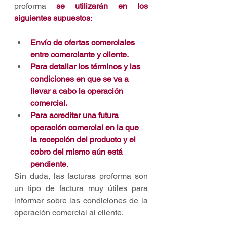
proforma 
se utilizarán en los 
siguientes supuestos
:
Envío de ofertas comerciales 
entre comerciante y cliente. 
Para detallar los términos y las 
condiciones en que se va a 
llevar a cabo la operación 
comercial. 
Para acreditar una futura 
operación comercial en la que 
la recepción del producto y el 
cobro del mismo aún está 
pendiente
.
Sin duda, las facturas proforma son 
un tipo de factura muy útiles para 
informar sobre las condiciones de la 
operación comercial al cliente.