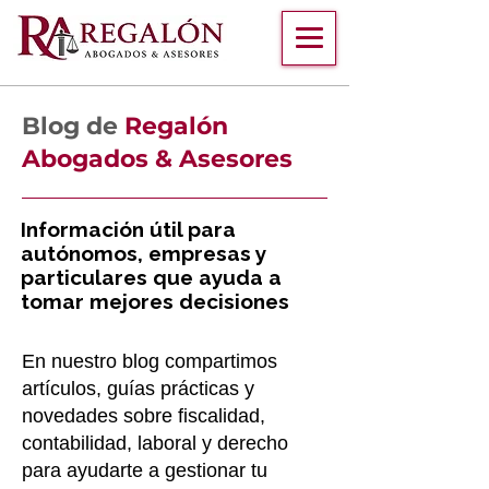
Blog de
Regalón
Abogados & Asesores
Información útil para
autónomos, empresas y
particulares que ayuda a
tomar mejores decisiones
En nuestro blog compartimos
artículos, guías prácticas y
novedades sobre fiscalidad,
contabilidad, laboral y derecho
para ayudarte a gestionar tu