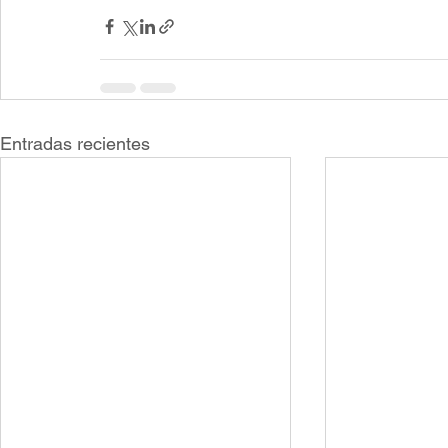
Entradas recientes