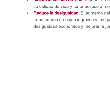
su calidad de vida y tener acceso a me
Reduce la desigualdad
:
 El aumento del
trabajadores de bajos ingresos y los q
desigualdad económica y mejorar la just