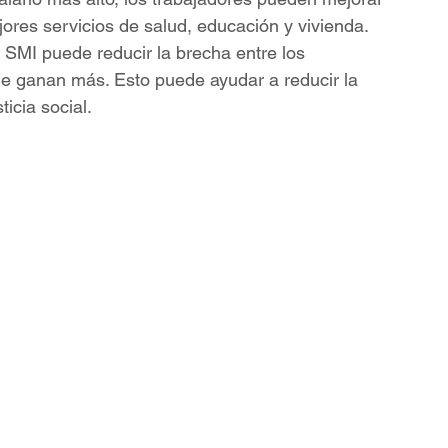
jores servicios de salud, educación y vivienda.
 SMI puede reducir la brecha entre los 
ue ganan más. Esto puede ayudar a reducir la 
icia social.