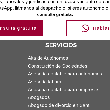
s, laborales y jurídicas con un asesoramiento cercan
sApp, llámanos al despacho o, si eres autónomo o 
consulta gratuita.
nsulta gratuita
Hablar
SERVICIOS
Alta de Autónomos
Constitución de Sociedades
Asesoría contable para autónomos
Asesoría laboral
Asesoría contable para empresas
Abogados
Abogado de divorcio en Sant